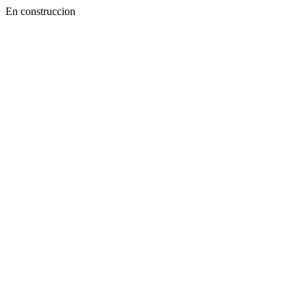
En construccion